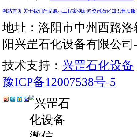
网站首页
关于我们
产品展示
工程案例
新闻资讯
石化知识
售后服
地址：洛阳市中州西路洛轴
阳兴罡石化设备有限公司
技术支持：
兴罡石化设备
豫ICP备12007538号-5