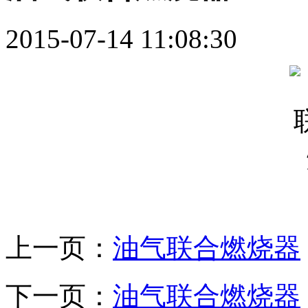
2015-07-14 11:08:30
上一页：
油气联合燃烧器
下一页：
油气联合燃烧器