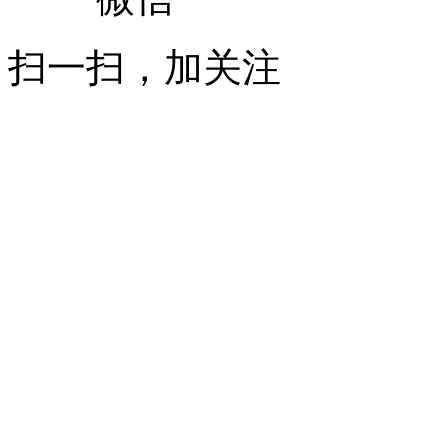
扫一扫，加关注