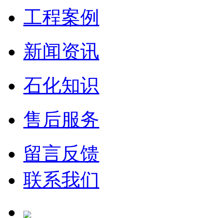
工程案例
新闻资讯
石化知识
售后服务
留言反馈
联系我们