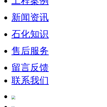
工程案例
新闻资讯
石化知识
售后服务
留言反馈
联系我们