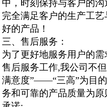
中，时刻保持与客户的沟
完全满足客户的生产工艺
好的产品！
三、售后服务：
为了更好地服务用户的需
售后服务工作,我公司不
满意度”——“三高”为目
务和可靠的产品质量为原
承诺: