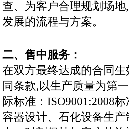
查、为客户合理规划场地
发展的流程与方案。
二、售中服务：
在双方最终达成的合同生
同条款,以生产质量为第
际标准：ISO9001:20
容器设计、石化设备生产