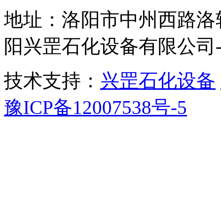
地址：洛阳市中州西路洛轴
阳兴罡石化设备有限公司
技术支持：
兴罡石化设备
豫ICP备12007538号-5