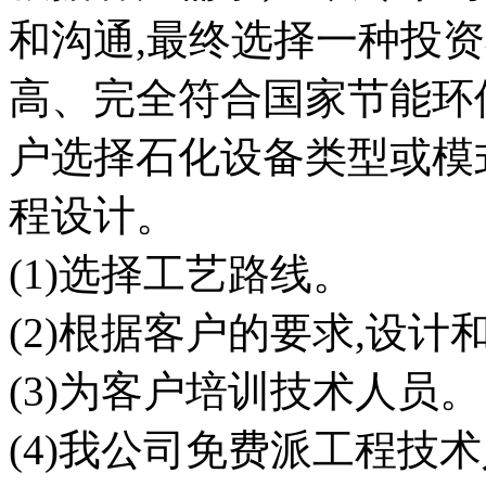
和沟通,最终选择一种投
高、完全符合国家节能环
户选择石化设备类型或模
程设计。
(1)选择工艺路线。
(2)根据客户的要求,设
(3)为客户培训技术人员。
(4)我公司免费派工程技