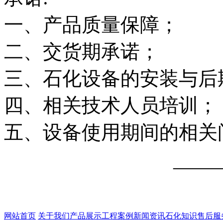
一、产品质量保障；
二、交货期承诺；
三、石化设备的安装与后
四、相关技术人员培训；
五、设备使用期间的相关
——
网站首页
关于我们
产品展示
工程案例
新闻资讯
石化知识
售后服