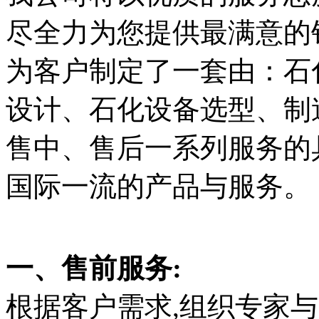
尽全力为您提供最满意的
为客户制定了一套由：石
设计、石化设备选型、制
售中、售后一系列服务的
国际一流的产品与服
一、售前服务:
根据客户需求,组织专家