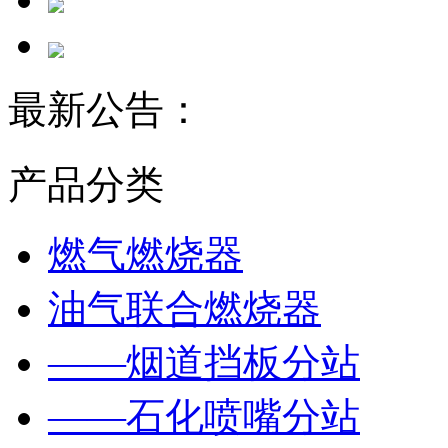
最新公告：
产品分类
燃气燃烧器
油气联合燃烧器
——烟道挡板分站
——石化喷嘴分站