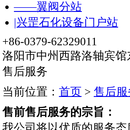
——翼阀分站
|兴罡石化设备门户站
+86-0379-62329011
洛阳市中州西路洛轴宾馆东
售后服务
当前位置：
首页
>
售后服
售前售后服务的宗旨：
我公司将以优质的服务态