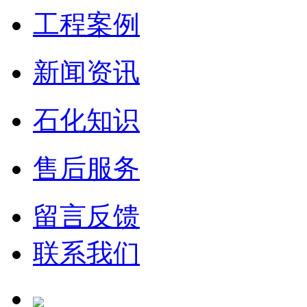
工程案例
新闻资讯
石化知识
售后服务
留言反馈
联系我们