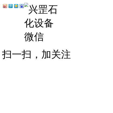
扫一扫，加关注