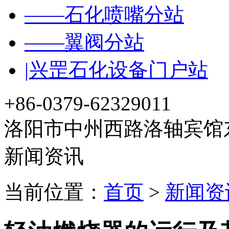
——石化喷嘴分站
——翼阀分站
|兴罡石化设备门户站
+86-0379-62329011
洛阳市中州西路洛轴宾馆东
新闻资讯
当前位置：
首页
>
新闻资