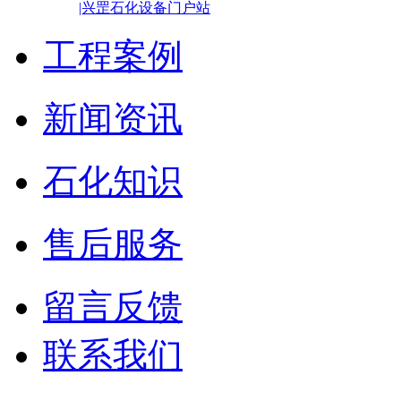
|兴罡石化设备门户站
工程案例
新闻资讯
石化知识
售后服务
留言反馈
联系我们