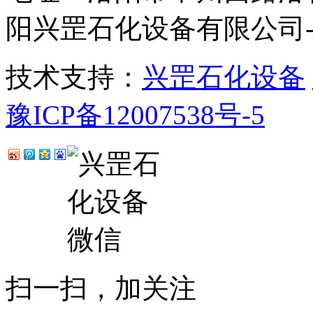
阳兴罡石化设备有限公司
技术支持：
兴罡石化设备
豫ICP备12007538号-5
扫一扫，加关注