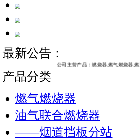
最新公告：
公司主营产品：燃烧器,燃气燃烧器,燃油燃烧
产品分类
燃气燃烧器
油气联合燃烧器
——烟道挡板分站