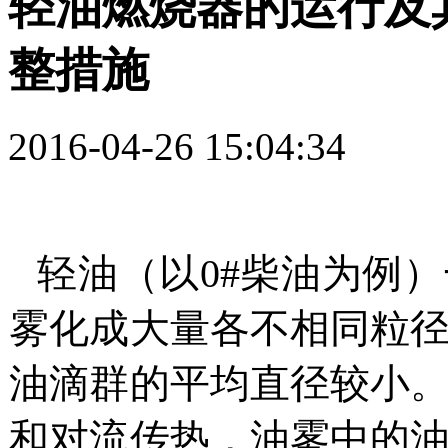
轻油燃烧器的运行及
整措施
2016-04-26 15:04:34
轻油（以
0#
柴油为例）
雾化成大量各不相同粒
油滴群的平均直径较小
和对流传热，油雾中的