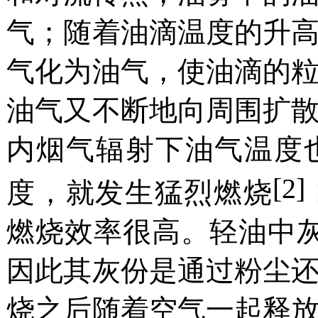
气；随着油滴温度的升
气化为油气，使油滴的
油气又不断地向周围扩
内烟气辐射下油气温度
[2]
度，就发生猛烈燃烧
燃烧效率很高。轻油中
因此其灰份是通过粉尘
烧之后随着空气一起释