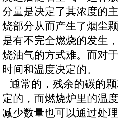
分量是决定了其浓度的
烧部分从而产生了烟尘
是有不完全燃烧的发生
烧油气的方式难。而对
时间和温度决定的。
通常的
，
残余的碳的颗
定的，而燃烧炉里的温
减少数量也可以通过处